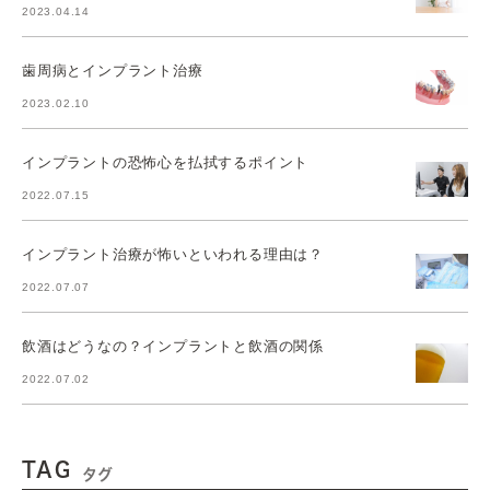
2023.04.14
歯周病とインプラント治療
2023.02.10
インプラントの恐怖心を払拭するポイント
2022.07.15
インプラント治療が怖いといわれる理由は？
2022.07.07
飲酒はどうなの？インプラントと飲酒の関係
2022.07.02
TAG
タグ