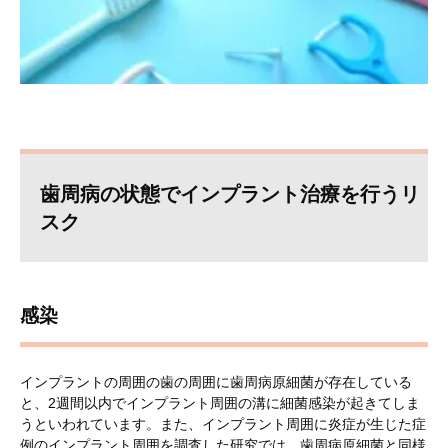
歯周病の状態でインプラント治療を行うリ
スク
感染
インプラントの周囲の歯の周囲に歯周病原細菌が存在している
と、2週間以内でインプラント周囲の溝に細菌感染が起きてしま
うといわれています。また、インプラント周囲に炎症が生じた症
例のインプラント周囲を調査した研究では、歯周病原細菌と同様