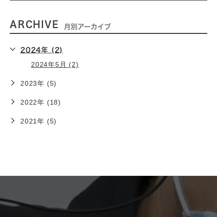
ARCHIVE
月別アーカイブ
2024年 (2)
2024年5月 (2)
2023年 (5)
2022年 (18)
2021年 (5)