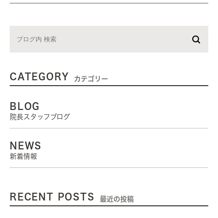
CATEGORY
カテゴリー
BLOG
院長スタッフブログ
NEWS
新着情報
RECENT POSTS
最近の投稿