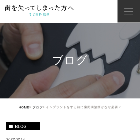
ブログ
インプラントをする前に歯周病治療がなぜ必要？
HOME
ブログ
BLOG
2022.02.14