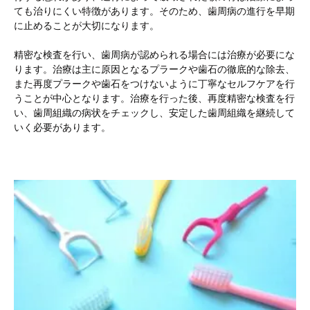
ても治りにくい特徴があります。そのため、歯周病の進行を早期
に止めることが大切になります。
精密な検査を行い、歯周病が認められる場合には治療が必要にな
ります。治療は主に原因となるプラークや歯石の徹底的な除去、
また再度プラークや歯石をつけないように丁寧なセルフケアを行
うことが中心となります。治療を行った後、再度精密な検査を行
い、歯周組織の病状をチェックし、安定した歯周組織を継続して
いく必要があります。