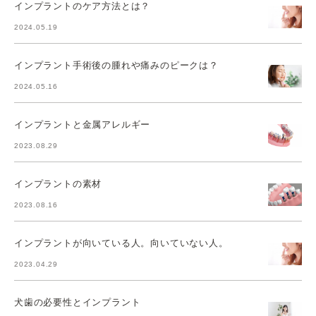
インプラントのケア方法とは？
2024.05.19
インプラント手術後の腫れや痛みのピークは？
2024.05.16
インプラントと金属アレルギー
2023.08.29
インプラントの素材
2023.08.16
インプラントが向いている人。向いていない人。
2023.04.29
犬歯の必要性とインプラント