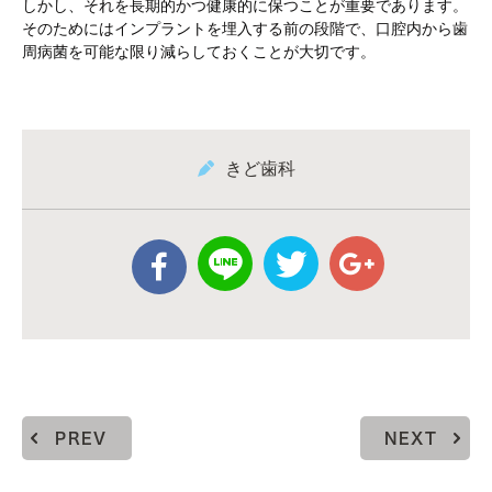
しかし、それを長期的かつ健康的に保つことが重要であります。
そのためにはインプラントを埋入する前の段階で、口腔内から歯
周病菌を可能な限り減らしておくことが大切です。
きど歯科
PREV
NEXT