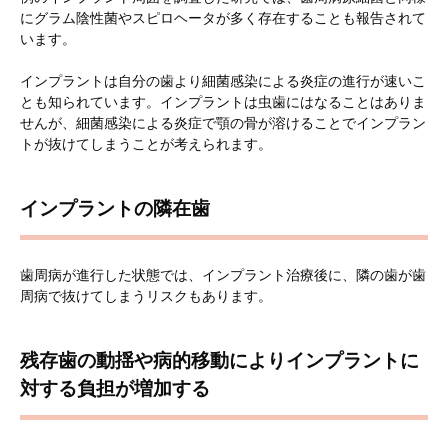
にグラム陰性菌やスピロヘータが多く存在することも報告されて
います。
インプラントは自分の歯より細菌感染による炎症の進行が速いこ
とも知られています。インプラントは虫歯にはなることはありま
せんが、細菌感染による炎症で顎の骨が溶けることでインプラン
トが抜けてしまうことが考えられます。
インプラントの隣在歯
歯周病が進行した状態では、インプラント治療後に、隣の歯が歯
周病で抜けてしまうリスクもあります。
残存歯の動揺や病的移動によりインプラントに
対する負担が増加する