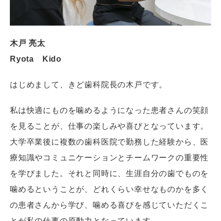
木戸 亮太
Ryota Kido
はじめまして、きど歯科院長の木戸です。
私は快適にものを噛めるようになった患者さんの笑顔
を見ることが、仕事の楽しみや喜びとなっています。
大学卒業後に複数の歯科医院で勤務した経験から、医
療知識やコミュニケーションとチームワークの重要性
を学びました。それと同時に、生涯自分の歯でものを
噛めるということが、どれくらい幸せなものかを多く
の患者さんから学び、噛める喜びを感じていただくこ
とが私の仕事の原動力となっています。