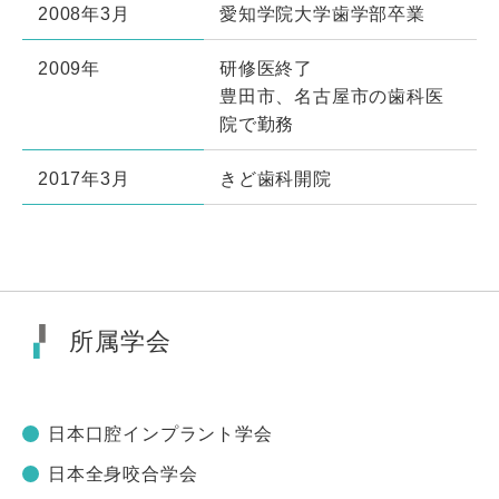
2008年3月
愛知学院大学歯学部卒業
2009年
研修医終了
豊田市、名古屋市の歯科医
院で勤務
2017年3月
きど歯科開院
所属学会
日本口腔インプラント学会
日本全身咬合学会