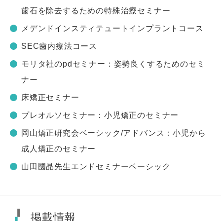
歯石を除去するための特殊治療セミナー
メデンドインスティテュートインプラントコース
SEC歯内療法コース
モリタ社のpdセミナー：姿勢良くするためのセミ
ナー
床矯正セミナー
プレオルソセミナー：小児矯正のセミナー
岡山矯正研究会ベーシック/アドバンス：小児から
成人矯正のセミナー
山田國晶先生エンドセミナーベーシック
掲載情報