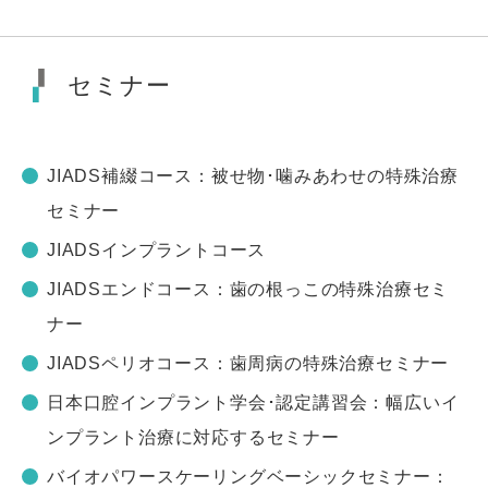
セミナー
JIADS補綴コース：被せ物･噛みあわせの特殊治療
セミナー
JIADSインプラントコース
JIADSエンドコース：歯の根っこの特殊治療セミ
ナー
JIADSペリオコース：歯周病の特殊治療セミナー
日本口腔インプラント学会･認定講習会：幅広いイ
ンプラント治療に対応するセミナー
バイオパワースケーリングベーシックセミナー：