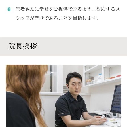
患者さんに幸せをご提供できるよう、対応するス
タッフが幸せであることを目指します。
院長挨拶