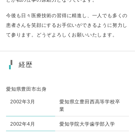
今後も日々医療技術の習得に精進し、一人でも多くの
患者さんを笑顔にするお手伝いができるように努力し
て参ります。どうぞよろしくお願いいたします。
経歴
愛知県豊田市出身
2002年3月
愛知県立豊田西高等学校卒
業
2002年4月
愛知学院大学歯学部入学