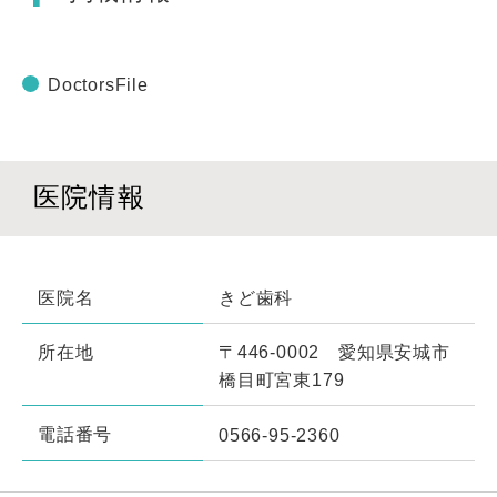
DoctorsFile
医院情報
医院名
きど歯科
所在地
〒446-0002 愛知県安城市
橋目町宮東179
電話番号
0566-95-2360