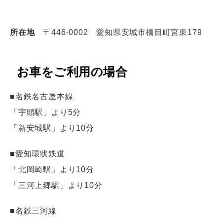
所在地
〒446-0002 愛知県安城市橋目町宮東179
お車をご利用の場合
■名鉄名古屋本線
「宇頭駅」より5分
「新安城駅」より10分
■愛知環状鉄道
「北岡崎駅」より10分
「三河上郷駅」より10分
■名鉄三河線