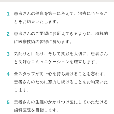
患者さんの健康を第一に考えて、治療に当たるこ
とをお約束いたします。
患者さんのご要望にお応えできるように、積極的
に医療技術の習得に努めます。
気配りと目配り、そして笑顔を大切に、患者さん
と良好なコミュニケーションを確立します。
全スタッフが向上心を持ち続けることを忘れず、
患者さんのために努力し続けることをお約束いた
します。
患者さんの生涯のかかりつけ医にしていただける
歯科医院を目指します。