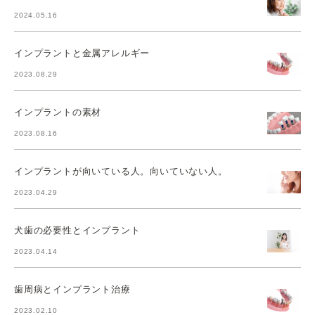
2024.05.16
インプラントと金属アレルギー
2023.08.29
インプラントの素材
2023.08.16
インプラントが向いている人。向いていない人。
2023.04.29
犬歯の必要性とインプラント
2023.04.14
歯周病とインプラント治療
2023.02.10