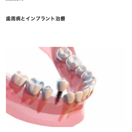
歯周病とインプラント治療