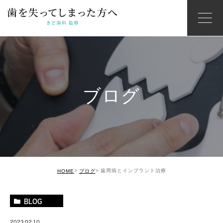
ブログ
歯周病とインプラント治療
HOME
ブログ
BLOG
2023.02.10