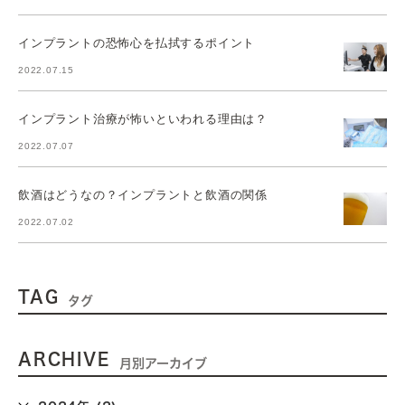
インプラントの恐怖心を払拭するポイント
2022.07.15
インプラント治療が怖いといわれる理由は？
2022.07.07
飲酒はどうなの？インプラントと飲酒の関係
2022.07.02
TAG
タグ
ARCHIVE
月別アーカイブ