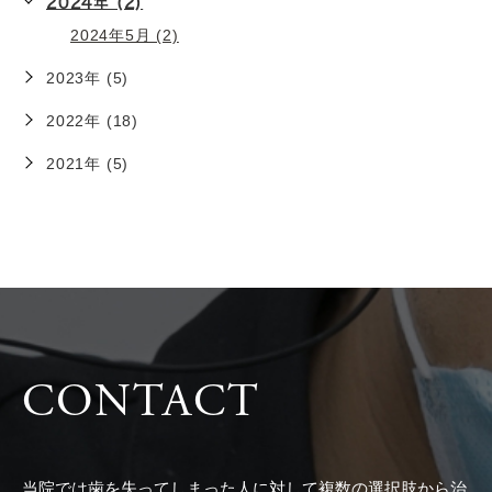
2024年 (2)
2024年5月 (2)
2023年 (5)
2022年 (18)
2021年 (5)
CONTACT
当院では歯を失ってしまった人に対して複数の選択肢から治