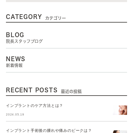
CATEGORY
カテゴリー
BLOG
院長スタッフブログ
NEWS
新着情報
RECENT POSTS
最近の投稿
インプラントのケア方法とは？
2024.05.19
インプラント手術後の腫れや痛みのピークは？