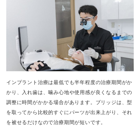
インプラント治療は最低でも半年程度の治療期間がか
かり、入れ歯は、噛み心地や使用感が良くなるまでの
調整に時間がかかる場合があります。ブリッジは、型
を取ってから比較的すぐにパーツが出来上がり、それ
を被せるだけなので治療期間が短いです。