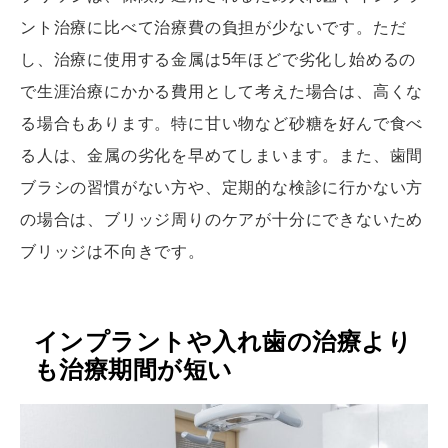
ント治療に比べて治療費の負担が少ないです。ただ
し、治療に使用する金属は5年ほどで劣化し始めるの
で生涯治療にかかる費用として考えた場合は、高くな
る場合もあります。特に甘い物など砂糖を好んで食べ
る人は、金属の劣化を早めてしまいます。また、歯間
ブラシの習慣がない方や、定期的な検診に行かない方
の場合は、ブリッジ周りのケアが十分にできないため
ブリッジは不向きです。
インプラントや入れ歯の治療より
も治療期間が短い