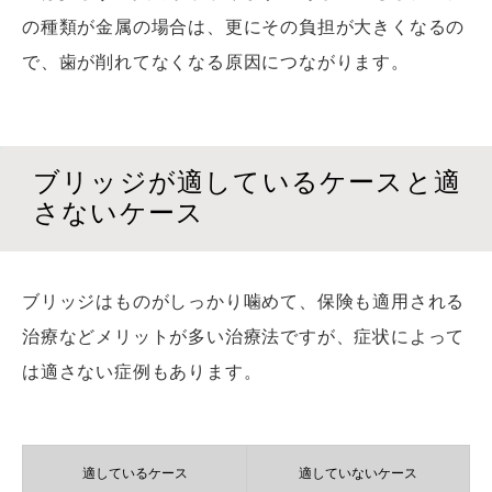
の種類が金属の場合は、更にその負担が大きくなるの
で、歯が削れてなくなる原因につながります。
ブリッジが適しているケースと適
さないケース
ブリッジはものがしっかり噛めて、保険も適用される
治療などメリットが多い治療法ですが、症状によって
は適さない症例もあります。
適しているケース
適していないケース