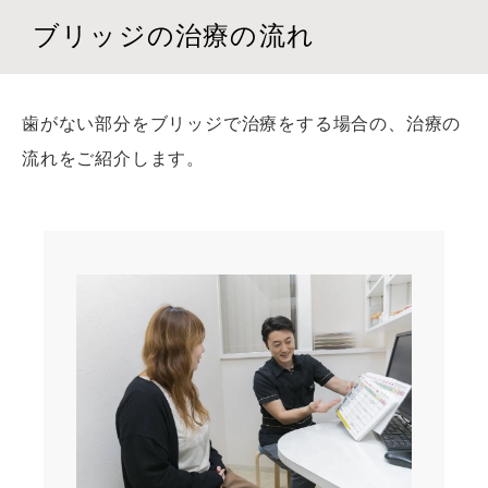
ブリッジの治療の流れ
歯がない部分をブリッジで治療をする場合の、治療の
流れをご紹介します。