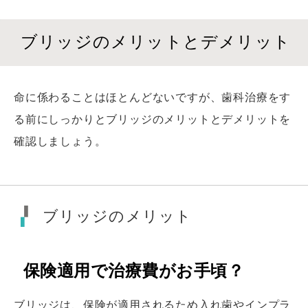
ブリッジのメリットとデメリット
命に係わることはほとんどないですが、歯科治療をす
る前にしっかりとブリッジのメリットとデメリットを
確認しましょう。
ブリッジのメリット
保険適用で治療費がお手頃？
ブリッジは、保険が適用されるため入れ歯やインプラ