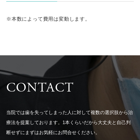
※本数によって費用は変動します。
CONTACT
当院では歯を失ってしまった人に対して複数の選択肢から治
療法を提案しております。1本くらいだから大丈夫と自己判
断せずにまずはお気軽にお問合せください。