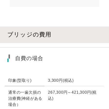
ブリッジの費用
自費の場合
印象(型取り)
3,300円(税込)
通常の一歯欠損の
267,300円～421,300円(税
治療費(神経がある
込)
場合）