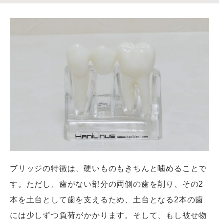
ブリッジの特徴は、硬いものもきちんと噛めることで
す。ただし、歯がない部分の両側の歯を削り、その2
本を土台として歯を支えるため、土台となる2本の歯
には少しずつ負荷がかかります。そして、もし被せ物