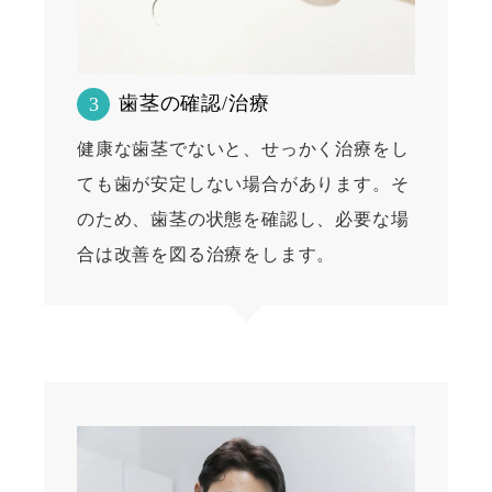
歯茎の確認/治療
3
健康な歯茎でないと、せっかく治療をし
ても歯が安定しない場合があります。そ
のため、歯茎の状態を確認し、必要な場
合は改善を図る治療をします。