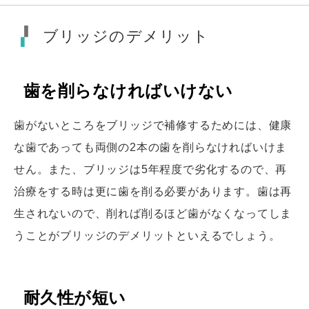
ブリッジのデメリット
歯を削らなければいけない
歯がないところをブリッジで補修するためには、健康
な歯であっても両側の2本の歯を削らなければいけま
せん。また、ブリッジは5年程度で劣化するので、再
治療をする時は更に歯を削る必要があります。歯は再
生されないので、削れば削るほど歯がなくなってしま
うことがブリッジのデメリットといえるでしょう。
耐久性が短い