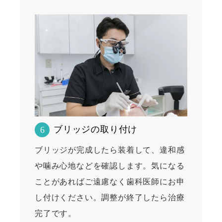
ブリッジの取り付け
6
ブリッジが完成したら装着して、違和感
や噛み心地などを確認します。気になる
ことがあればご遠慮なく歯科医師にお申
し付けください。調整が終了したら治療
完了です。