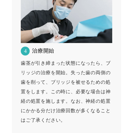
治療開始
4
歯茎が引き締まった状態になったら、ブ
リッジの治療を開始。失った歯の両側の
歯を削って、ブリッジを被せるための処
置をします。この時に、必要な場合は神
経の処置を施します。なお、神経の処置
にかかる分だけ治療回数が多くなること
はご了承ください。