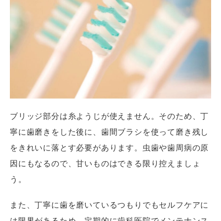
ブリッジ部分は糸ようじが使えません。そのため、丁
寧に歯磨きをした後に、歯間ブラシを使って磨き残し
をきれいに落とす必要があります。虫歯や歯周病の原
因にもなるので、甘いものはできる限り控えましょ
う。
また、丁寧に歯を磨いているつもりでもセルフケアに
は限界があるため、定期的に歯科医院でメンテナンス