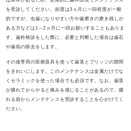
を受診してください。頻度は3ヵ月に一回程度が一般
的ですが、虫歯になりやすい方や歯磨きの磨き残しが
ある方などは1～2ヵ月に一回お願いすることもありま
す。歯科検診をした際に、必要と判断した場合は歯石
や歯垢の除去をします。
その後専用の医療器具を使って歯茎とブリッジの隙間
をきれいにします。このメンテナンスは金属だけでな
くセラミックを使った場合でも必須です。なお、歯茎
が腫れてからやると痛みを感じることがあるので、腫
れる前からメンテナンスを受診することを心がけてく
ださい。