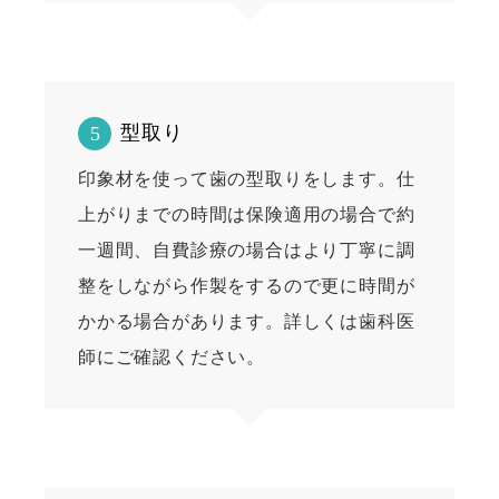
型取り
5
印象材を使って歯の型取りをします。仕
上がりまでの時間は保険適用の場合で約
一週間、自費診療の場合はより丁寧に調
整をしながら作製をするので更に時間が
かかる場合があります。詳しくは歯科医
師にご確認ください。