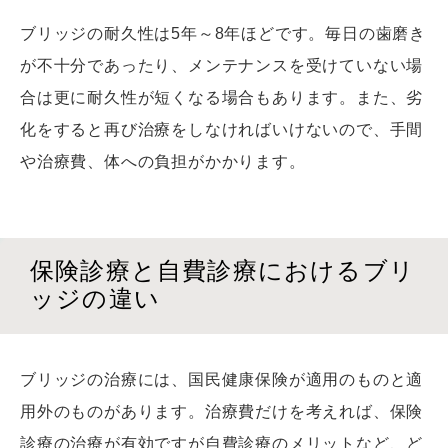
ブリッジの耐久性は5年～8年ほどです。毎日の歯磨き
が不十分であったり、メンテナンスを受けていない場
合は更に耐久性が短くなる場合もあります。また、劣
化をすると再び治療をしなければいけないので、手間
や治療費、体への負担がかかります。
保険診療と自費診療におけるブリ
ッジの違い
ブリッジの治療には、国民健康保険が適用のものと適
用外のものがあります。治療費だけを考えれば、保険
診療の治療が有効ですが自費診療のメリットなど、ど